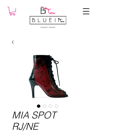
MIA SPOT
RJ/NE