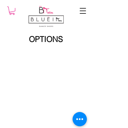
OPTIONS