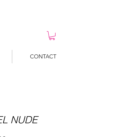
CONTACT
EL NUDE