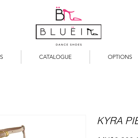
S
CATALOGUE
OPTIONS
KYRA PI