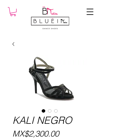
KALI NEGRO
Price
MX$2,300.00