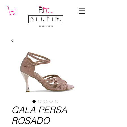
GALA PERSA
ROSADO