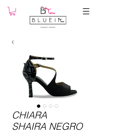
CHIARA
SHAIRA NEGRO