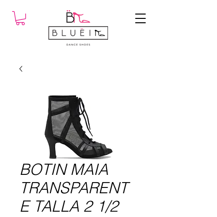
BOTIN MAIA
TRANSPARENT
E TALLA 2 1/2