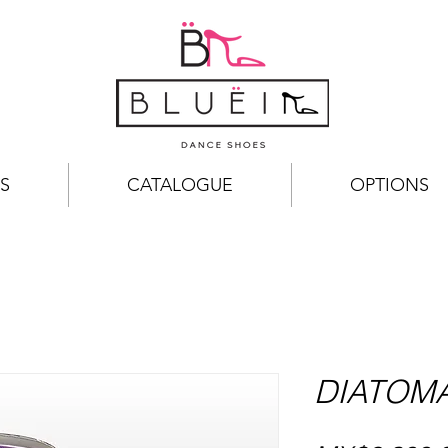
S
CATALOGUE
OPTIONS
DIATOMA