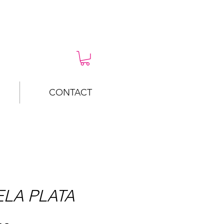
CONTACT
LA PLATA