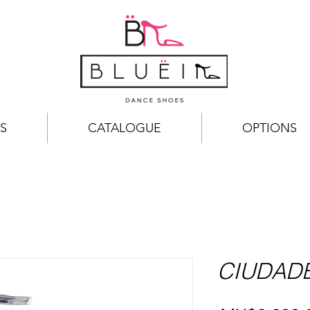
S
CATALOGUE
OPTIONS
CIUDADE