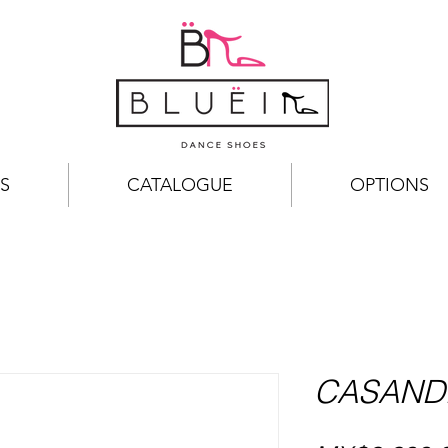
S
CATALOGUE
OPTIONS
CASAND