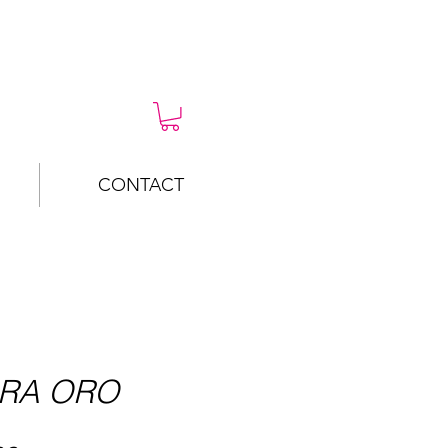
CONTACT
RA ORO