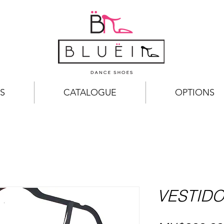
S
CATALOGUE
OPTIONS
VESTIDO