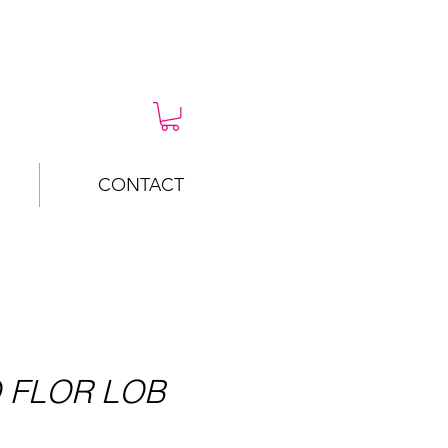
CONTACT
 FLOR LOB