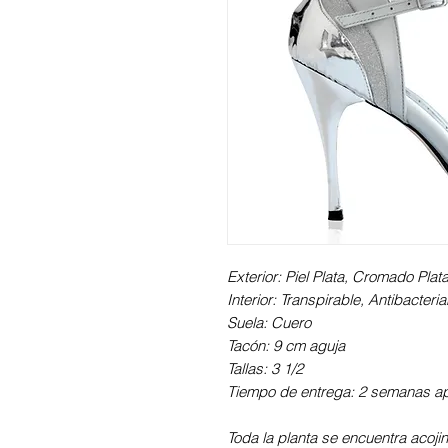
Exterior: Piel Plata, Cromado Plata 
Interior: Transpirable, Antibacter
Suela: Cuero
Tacón: 9 cm aguja
Tallas: 3 1/2
Tiempo de entrega: 2 semanas a
Toda la planta se encuentra acoji