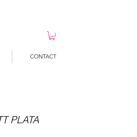
CONTACT
T PLATA