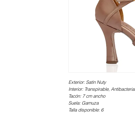
Exterior: Satín Nuty
Interior: Transpirable, Antibacter
Tacón: 7 cm ancho
Suela: Gamuza
Talla disponible: 6