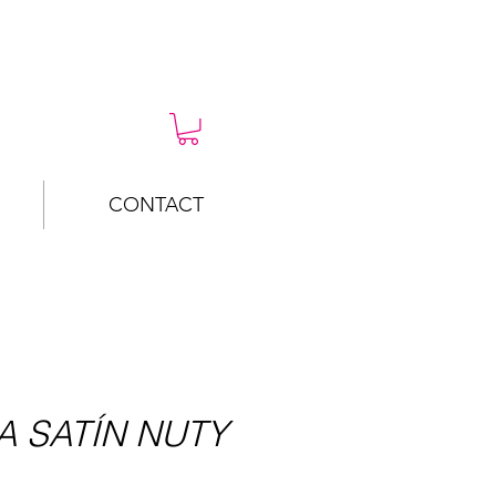
CONTACT
 SATÍN NUTY