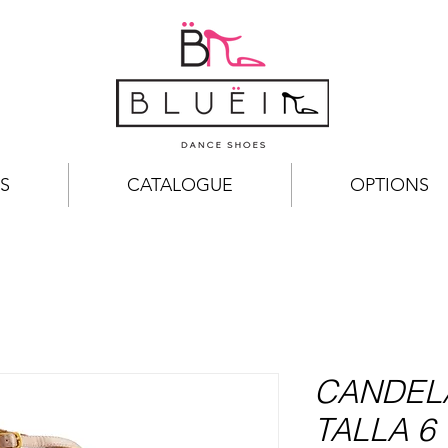
S
CATALOGUE
OPTIONS
CANDELA
TALLA 6