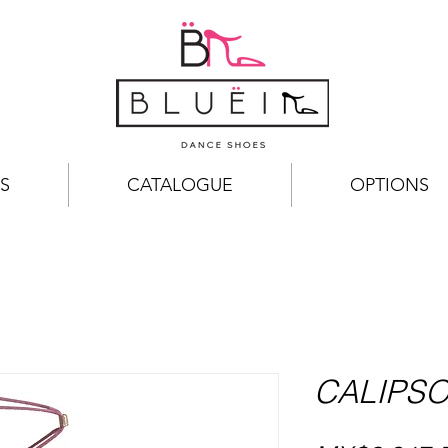
S
CATALOGUE
OPTIONS
CALIPS