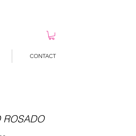
CONTACT
O ROSADO