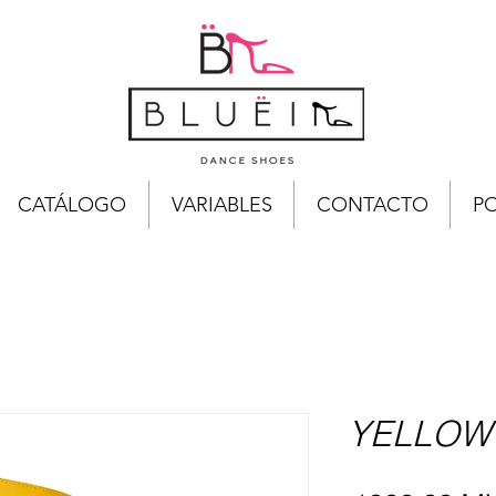
CATÁLOGO
VARIABLES
CONTACTO
PO
YELLOW