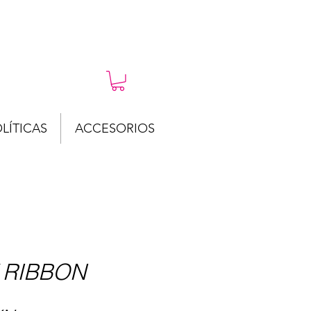
LÍTICAS
ACCESORIOS
 RIBBON