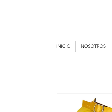
INICIO
NOSOTROS