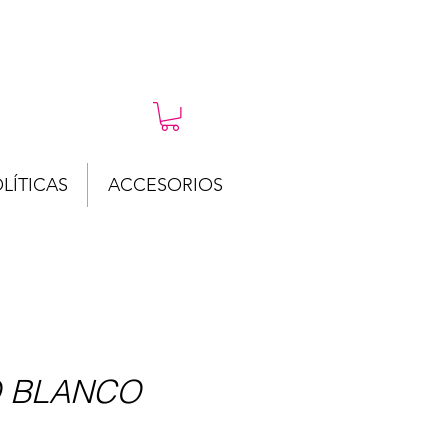
LÍTICAS
ACCESORIOS
O BLANCO