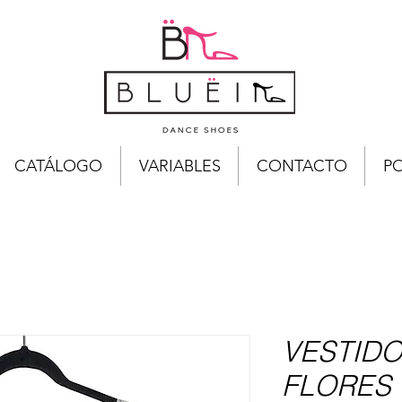
CATÁLOGO
VARIABLES
CONTACTO
PO
VESTID
FLORES