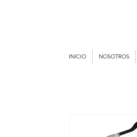
INICIO
NOSOTROS