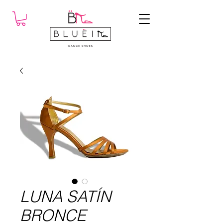
LUNA SATÍN
BRONCE