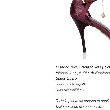
Exterior: Textil Satinado Vino y Si
Interior: Transpirable, Antibacter
Suela: Cuero
Tacón: 9 cm aguja
Talla disponible: 4
Toda la planta se encuentra acoji
baile continuo sin cansancio.