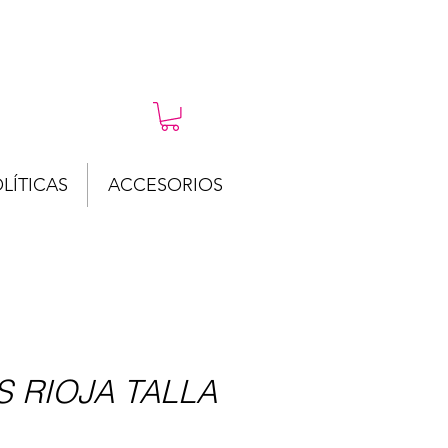
LÍTICAS
ACCESORIOS
 RIOJA TALLA