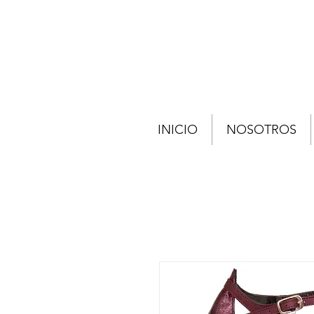
INICIO
NOSOTROS