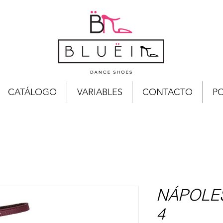
CATÁLOGO
VARIABLES
CONTACTO
PO
NÁPOLES
4