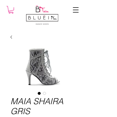
MAIA SHAIRA
GRIS