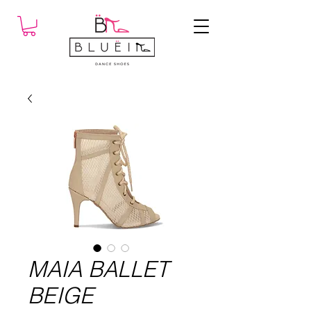
MAIA BALLET
BEIGE