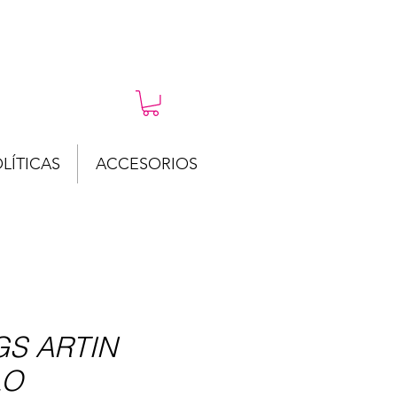
LÍTICAS
ACCESORIOS
S ARTIN
LO