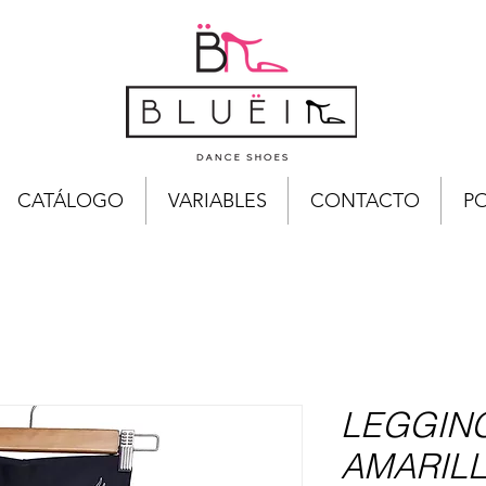
CATÁLOGO
VARIABLES
CONTACTO
PO
LEGGING
AMARIL