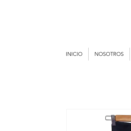
INICIO
NOSOTROS