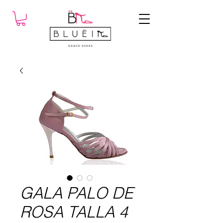
GALA PALO DE
ROSA TALLA 4