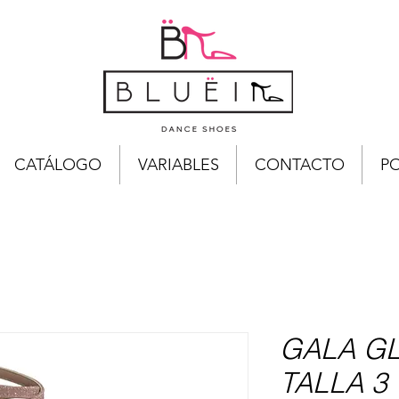
CATÁLOGO
VARIABLES
CONTACTO
PO
GALA G
TALLA 3