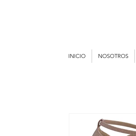
INICIO
NOSOTROS