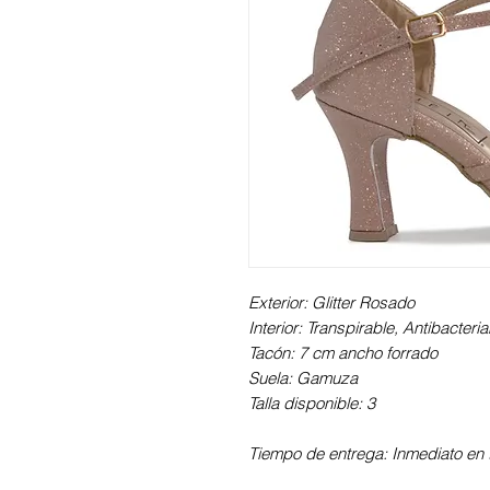
Exterior: Glitter Rosado
Interior: Transpirable, Antibacter
Tacón: 7 cm ancho forrado
Suela: Gamuza
Talla disponible: 3
Tiempo de entrega: Inmediato en t