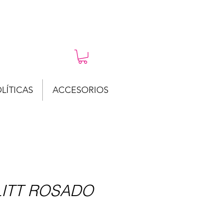
LÍTICAS
ACCESORIOS
LITT ROSADO