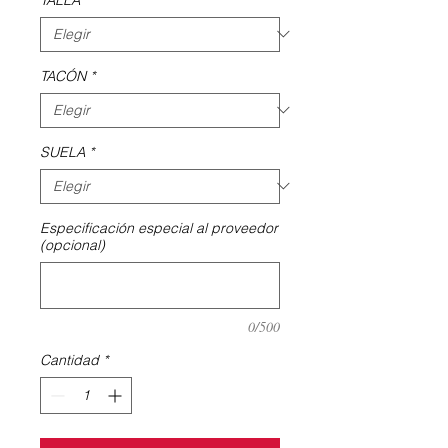
TACÓN
*
SUELA
*
Especificación especial al proveedor
(opcional)
0/500
Cantidad
*