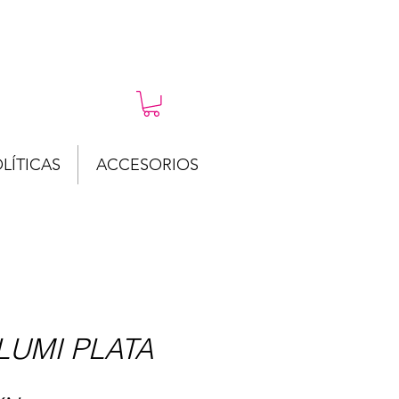
LÍTICAS
ACCESORIOS
LUMI PLATA