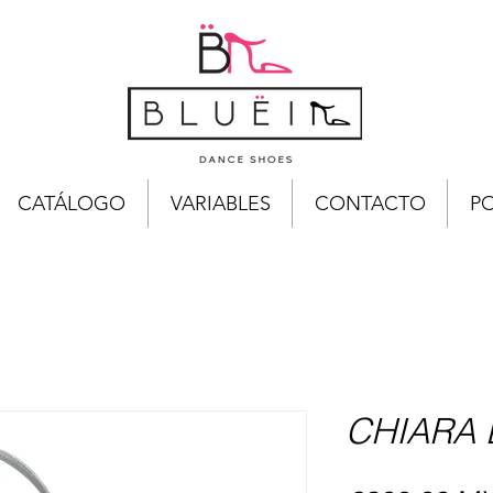
CATÁLOGO
VARIABLES
CONTACTO
PO
CHIARA 