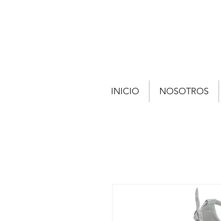
INICIO
NOSOTROS