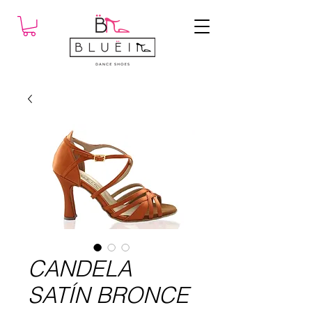
CANDELA
SATÍN BRONCE