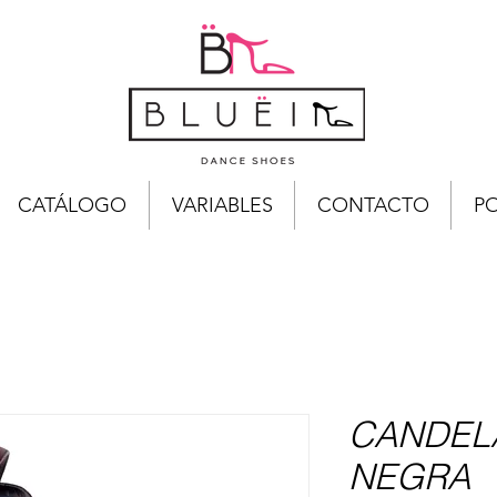
CATÁLOGO
VARIABLES
CONTACTO
PO
CANDELA
NEGRA