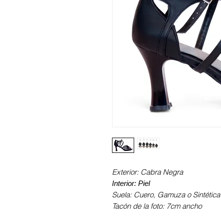
Exterior: Cabra Negra
Interior: Piel
Suela: Cuero, Gamuza o Sintética
Tacón de la foto: 7cm ancho