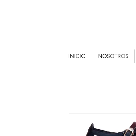
INICIO
NOSOTROS