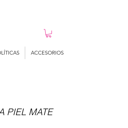
LÍTICAS
ACCESORIOS
 PIEL MATE