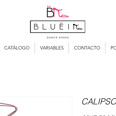
CATÁLOGO
VARIABLES
CONTACTO
PO
CALIPS