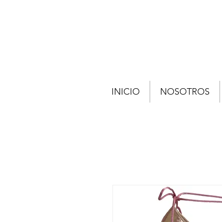
INICIO
NOSOTROS