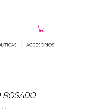
LÍTICAS
ACCESORIOS
O ROSADO