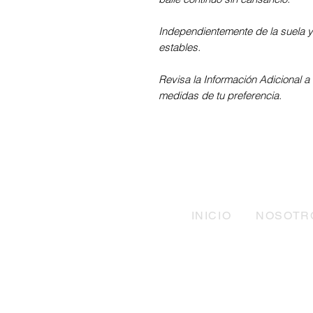
Independientemente de la suela y d
estables.
Revisa la Información Adicional a 
medidas de tu preferencia.
INICIO
NOSOTR