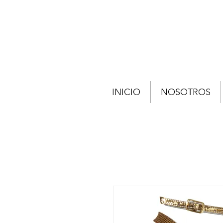
INICIO
NOSOTROS