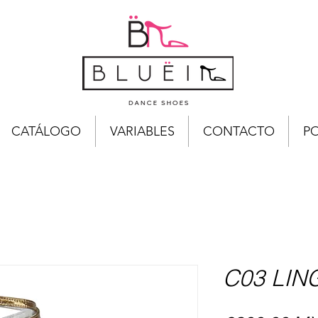
CATÁLOGO
VARIABLES
CONTACTO
PO
C03 LIN