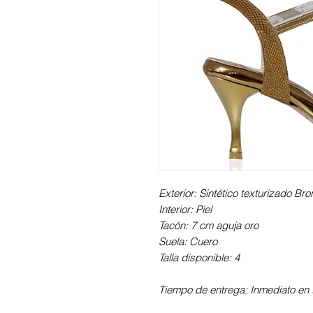
Exterior: Sintético texturizado Br
Interior: Piel
Tacón: 7 cm aguja oro
Suela: Cuero
Talla disponible: 4
Tiempo de entrega: Inmediato en t