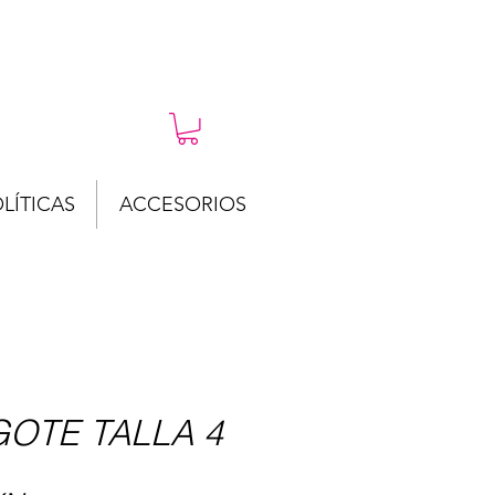
LÍTICAS
ACCESORIOS
GOTE TALLA 4