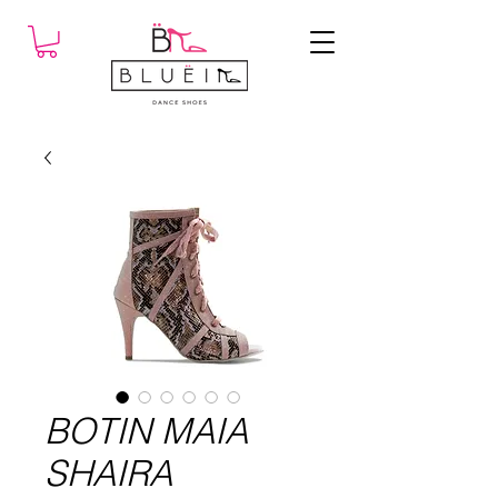
BOTIN MAIA
SHAIRA