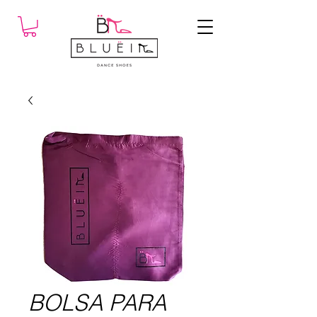
BOLSA PARA